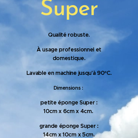
Super
Qualité robuste.
À usage professionnel et
domestique.
Lavable en machine jusqu'à 90°C.
Dimensions :
petite éponge Super :
10cm x 6cm x 4cm.
grande éponge Super :
14cm x 10cm x 5cm.