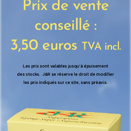
Prix de vente
conseillé :
3,50 euros
TVA incl.
Les prix sont valables jusqu'à épuisement
des stocks. J&R se réserve le droit de modifier
les prix indiqués sur ce site, sans préavis.