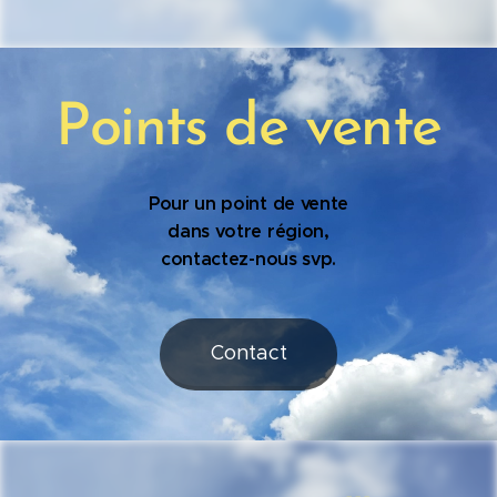
Points de vente
Pour un point de vente
dans votre région,
contactez-nous svp.
Contact