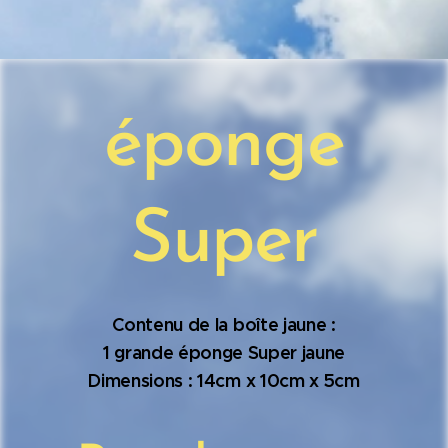
éponge
Super
Contenu de la boîte jaune :
1 grande éponge Super jaune
Dimensions : 14cm x 10cm x 5cm